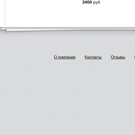
3400
руб
О компании
Контакты
Отзывы