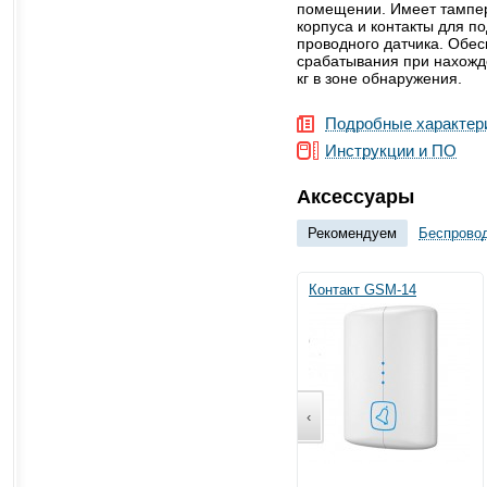
помещении. Имеет тампер
корпуса и контакты для п
проводного датчика. Обес
срабатывания при нахожд
кг в зоне обнаружения.
Подробные характер
Инструкции и ПО
Аксессуары
Рекомендуем
Беспрово
Контакт GSM-14
‹