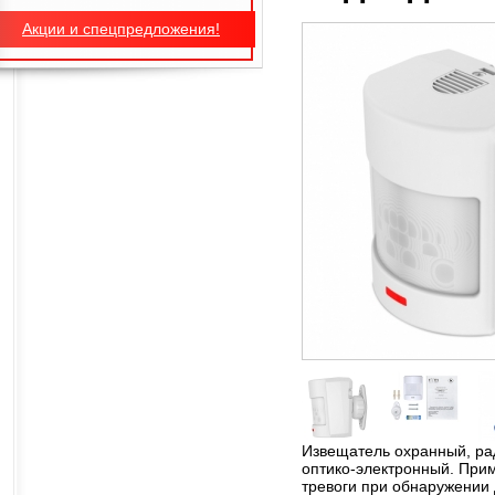
Акции и спецпредложения!
Извещатель охранный, ра
оптико-электронный. При
тревоги при обнаружении