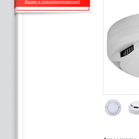
Акции и спецпредложения!