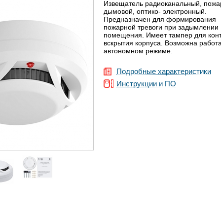
Извещатель радиоканальный, пожа
дымовой, оптико- электронный.
Предназначен для формирования
пожарной тревоги при задымлении
помещения. Имеет тампер для кон
вскрытия корпуса. Возможна работа
автономном режиме.
Подробные характеристики
Инструкции и ПО