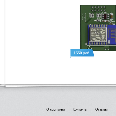
1550
руб.
О компании
Контакты
Отзывы