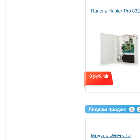
Панель Hunter-Pro 832
0
руб.
Лидеры продаж
Модуль «WiFi v.1»