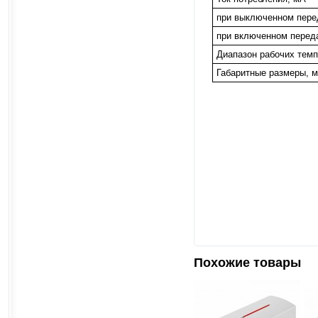
при выключенном пере
при включенном перед
Диапазон рабочих темп
Габаритные размеры, 
Похожие товары