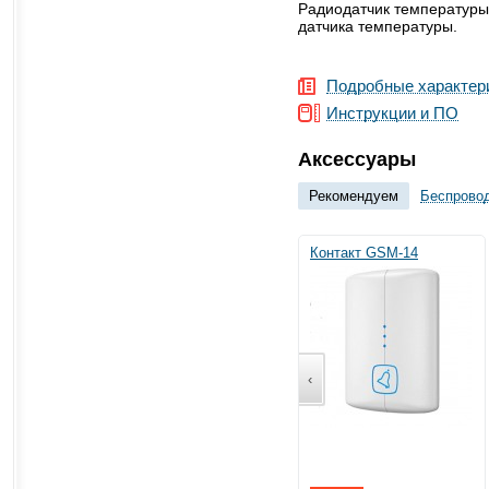
Радиодатчик температуры
датчика температуры.
Подробные характер
Инструкции и ПО
Аксессуары
Рекомендуем
Беспрово
Контакт GSM-14
‹