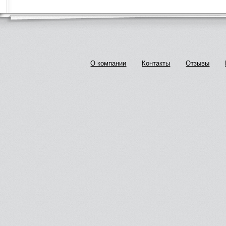
О компании
Контакты
Отзывы