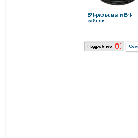
ВЧ-разъемы и ВЧ-
кабели
Подробнее
Сем