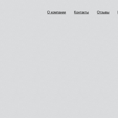
О компании
Контакты
Отзывы