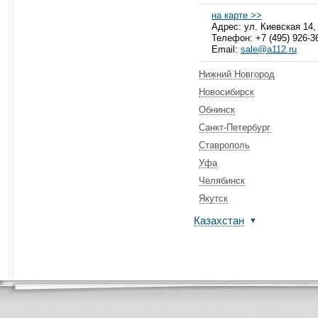
на карте >>
Адрес: ул. Киевская 14, 
Телефон: +7 (495) 926-3
Email:
sale@a112.ru
Нижний Новгород
Новосибирск
Обнинск
Санкт-Петербург
Ставрополь
Уфа
Челябинск
Якутск
Казахстан