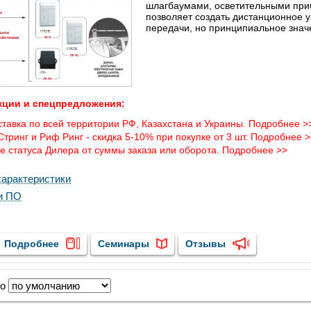
шлагбаумами, осветительными приб
позволяет создать дистанционное у
передачи, но принципиальное знач
ции и спецпредложения:
тавка по всей территории РФ, Казахстана и Украины. Подробнее >
тринг и Риф Ринг - скидка 5-10% при покупке от 3 шт. Подробнее >
 статуса Дилера от суммы заказа или оборота. Подробнее >>
арактеристики
и ПО
Подробнее
Семинары
Отзывы
по