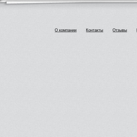
О компании
Контакты
Отзывы