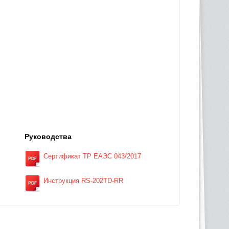
Руководства
Сертификат ТР ЕАЭС 043/2017
Инструкция RS-202TD-RR