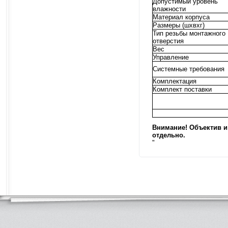
Допустимый уровень
влажности
Материал корпуса
Размеры (шхвхг)
Тип резьбы монтажного
отверстия
Вес
Управление
Системные требования
Комплектация
Комплект поставки
Внимание! Объектив и
отдельно.
"