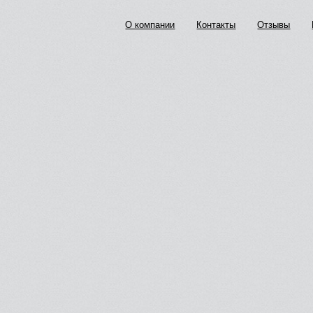
О компании
Контакты
Отзывы