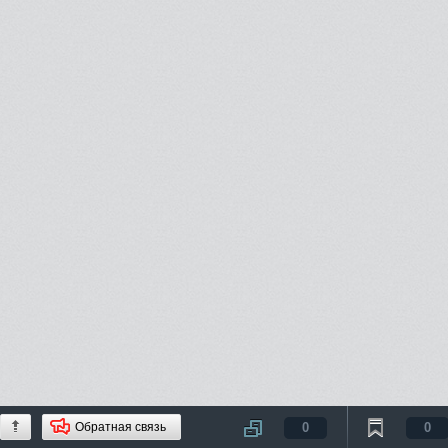
Обратная связь
0
0