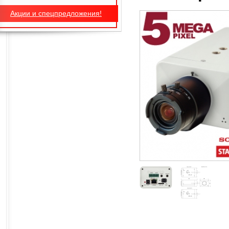
Акции и спецпредложения!