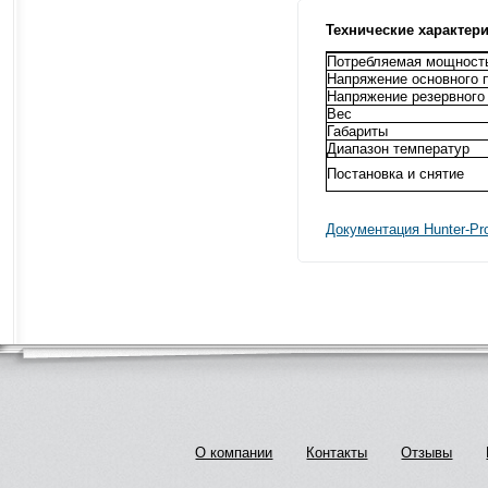
Технические характер
Потребляемая мощност
Напряжение основного 
Напряжение резервного
Вес
Габариты
Диапазон температур
Постановка и снятие
Документация Hunter-Pr
О компании
Контакты
Отзывы