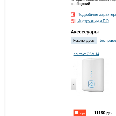
сообщений.
Подробные характер
Инструкции и ПО
Аксессуары
Рекомендуем
Беспрово
Контакт GSM-14
‹
11180
руб.
Беру