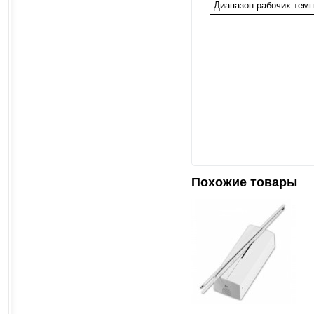
Диапазон рабочих темп
Похожие товары