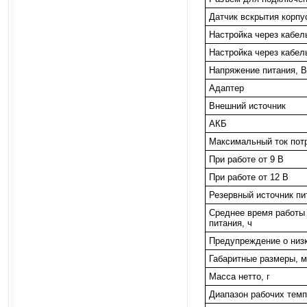
Датчик вскрытия корпу
Настройка через кабел
Настройка через кабел
Напряжение питания, В
Адаптер
Внешний источник
АКБ
Максимальный ток пот
При работе от 9 В
При работе от 12 В
Резервный источник пи
Среднее время работы 
питания, ч
Предупреждение о низ
Габаритные размеры, 
Масса нетто, г
Диапазон рабочих темп