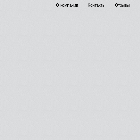
О компании
Контакты
Отзывы