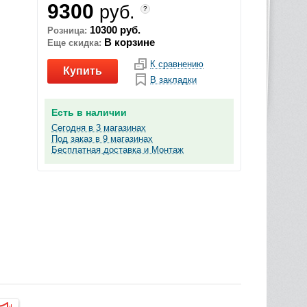
9300
руб.
?
10300 руб.
Розница:
В корзине
Еще скидка:
К сравнению
Купить
В закладки
Есть в наличии
Сегодня в 3 магазинах
Под заказ в 9 магазинах
Бесплатная доставка и Монтаж