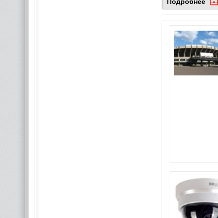
Подробнее