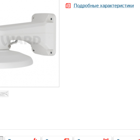
Подробные характеристики