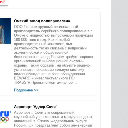
Омский завод полипропелена
ООО Полиом крупный региональный
производитель серийного полипропилена в г.
Омске с мощностью выпускаемой продукции
180 000 тонн в год. Как и любой
производственный комплекс, чья
деятельность тесно связана с вопросами
экологической и общественной
безопасности, завод Полиом требует хорошо
организованной инновационной системы
охраны. Таким образом, на объекте решено
установить профессиональную систему
видеонаблюдения на базе оборудования
BEWARD и интеллектуального ПО
TRASSIR.Проектно-монтажная орг...
Подробнее >>
Аэропорт 'Адлер-Сочи'
Аэропорт г. Сочи это современный,
крупнейший узел местных и международных
авиалиний в Южном Федеральном округе
России. Он представляет собой инженерный