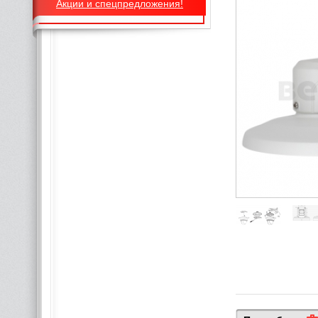
Акции и спецпредложения!