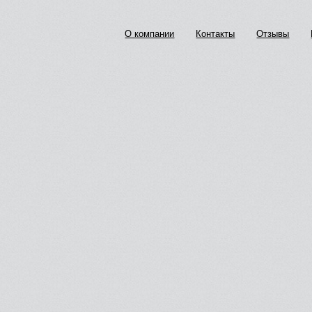
О компании
Контакты
Отзывы