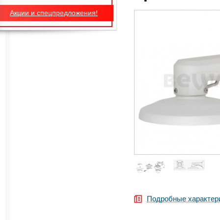
Акции и спецпредложения!
Подробные характер