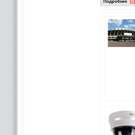
Подробнее