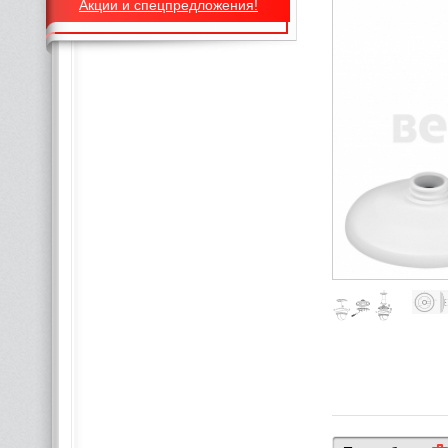
Акции и спецпредложения!