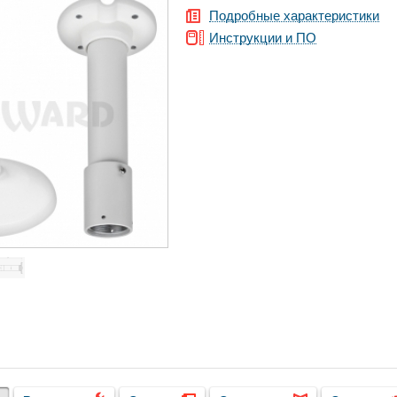
Подробные характеристики
Инструкции и ПО