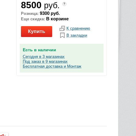
8500
руб.
?
9300 руб.
Розница:
В корзине
Еще скидка:
К сравнению
Купить
В закладки
Есть в наличии
Сегодня в 3 магазинах
Под заказ в 9 магазинах
Бесплатная доставка и Монтаж