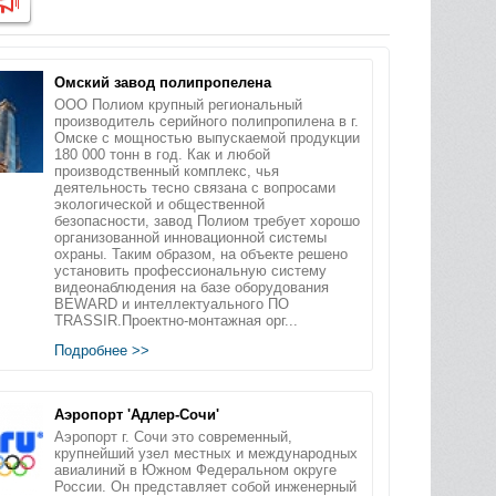
Омский завод полипропелена
ООО Полиом крупный региональный
производитель серийного полипропилена в г.
Омске с мощностью выпускаемой продукции
180 000 тонн в год. Как и любой
производственный комплекс, чья
деятельность тесно связана с вопросами
экологической и общественной
безопасности, завод Полиом требует хорошо
организованной инновационной системы
охраны. Таким образом, на объекте решено
установить профессиональную систему
видеонаблюдения на базе оборудования
BEWARD и интеллектуального ПО
TRASSIR.Проектно-монтажная орг...
Подробнее >>
Аэропорт 'Адлер-Сочи'
Аэропорт г. Сочи это современный,
крупнейший узел местных и международных
авиалиний в Южном Федеральном округе
России. Он представляет собой инженерный