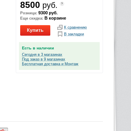
8500
руб.
?
9300 руб.
Розница:
В корзине
Еще скидка:
К сравнению
Купить
В закладки
Есть в наличии
Сегодня в 3 магазинах
Под заказ в 9 магазинах
Бесплатная доставка и Монтаж