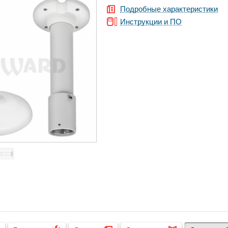
Подробные характеристики
Инструкции и ПО