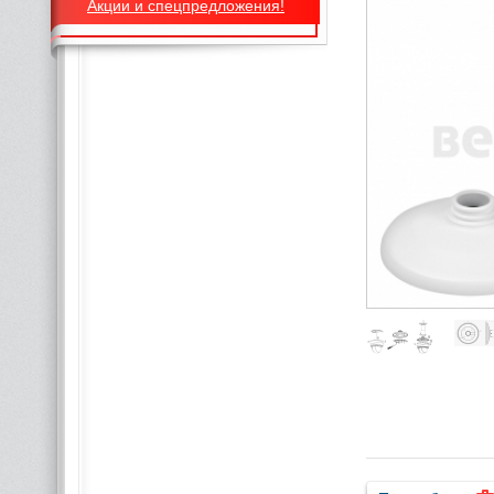
Акции и спецпредложения!