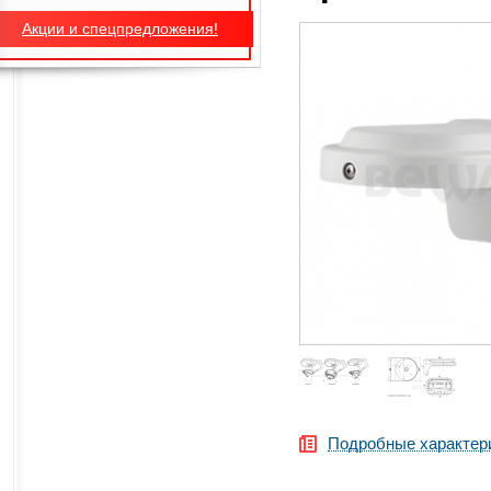
Акции и спецпредложения!
Подробные характер