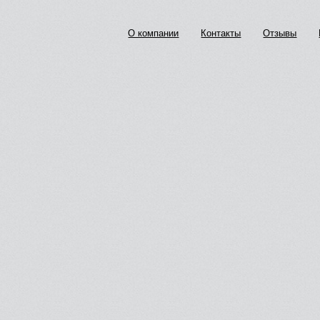
О компании
Контакты
Отзывы