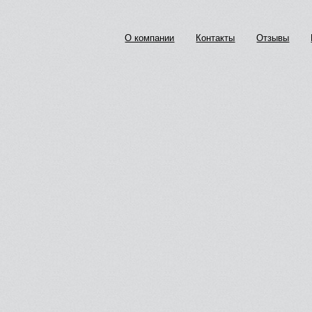
О компании
Контакты
Отзывы