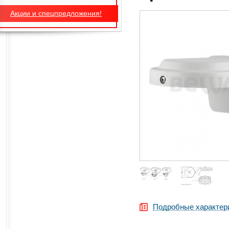
Акции и спецпредложения!
Подробные характер