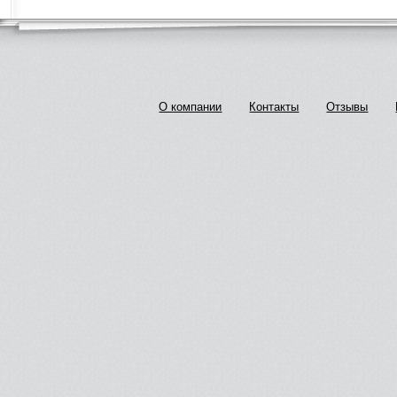
О компании
Контакты
Отзывы