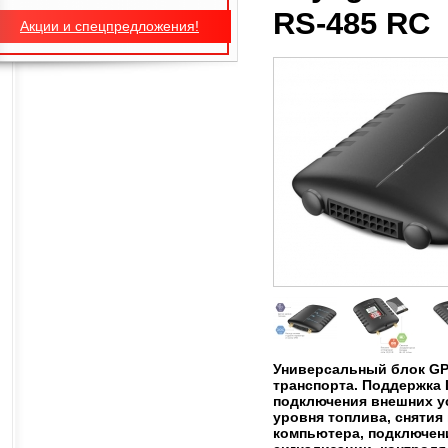
RS-485 RC
Акции и спецпредложения!
Универсальный блок G
транспорта. Поддержка I
подключения внешних у
уровня топлива, снятия
компьютера, подключен