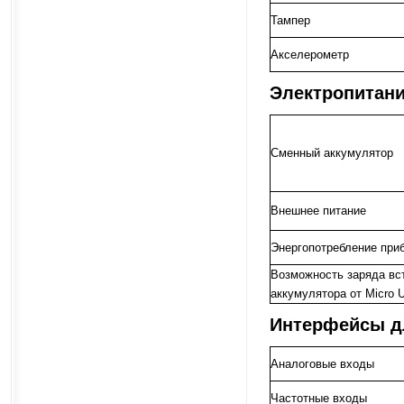
Тампер
Акселерометр
Электропитан
Сменный аккумулятор
Внешнее питание
Энергопотребление при
Возможность заряда вс
аккумулятора от Micro 
Интерфейсы д
Аналоговые входы
Частотные входы