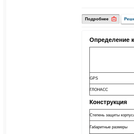
Подробнее
Реш
Определение 
GPS
ГЛОНАСС
Конструкция
Степень защиты корпус
Габаритные размеры