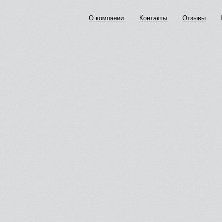
О компании
Контакты
Отзывы