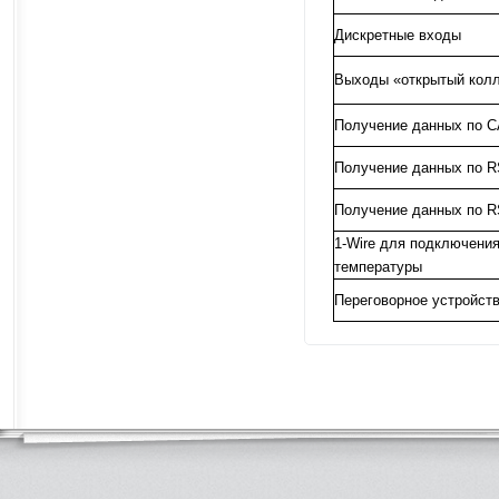
Дискретные входы
Выходы «открытый колл
Получение данных по 
Получение данных по R
Получение данных по R
1-Wire для подключения
температуры
Переговорное устройств