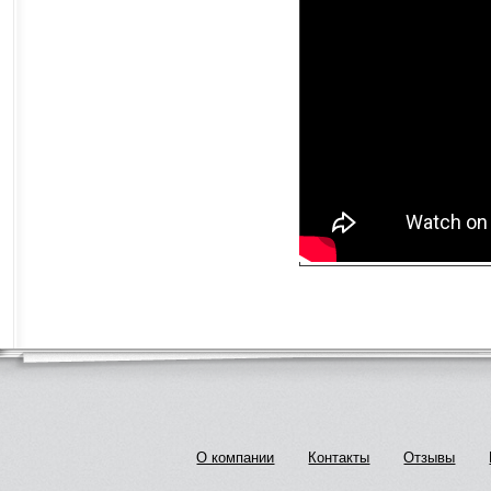
О компании
Контакты
Отзывы