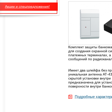
Акции и спецпредложения!
Комплект защиты банкома
для создания охранной си
платежных терминалах, а
сообщений по радиоканал
Имеет два шлейфа без пра
уникальная антенна АТ-43
скрытой установки внутри
предназначена для устан
поверхности внутри банко
Подробные характер