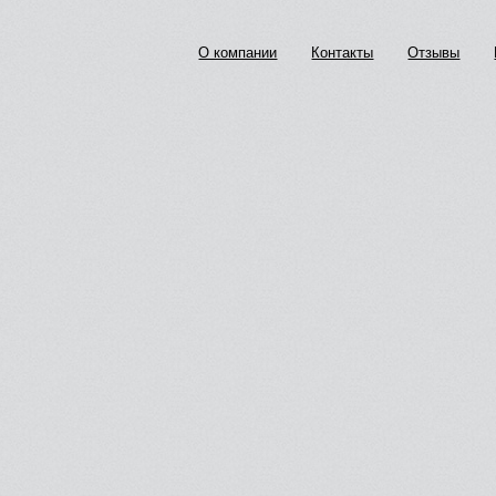
О компании
Контакты
Отзывы