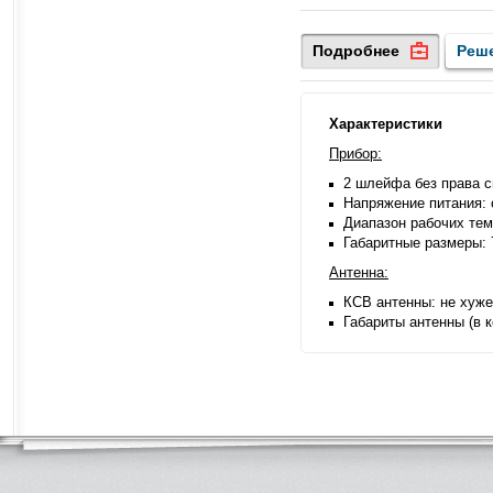
Подробнее
Реш
Характеристики
Прибор:
2 шлейфа без права с
Напряжение питания: 
Диапазон рабочих тем
Габаритные размеры: 
Антенна:
КСВ антенны: не хуже
Габариты антенны (в к