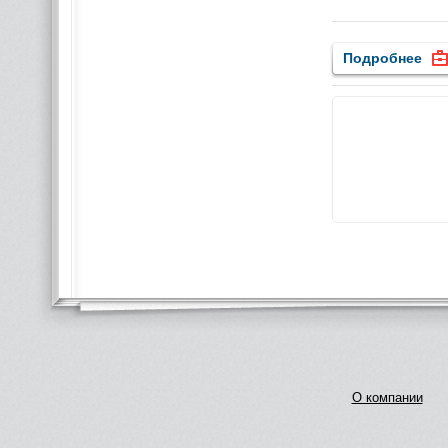
Подробнее
О компании