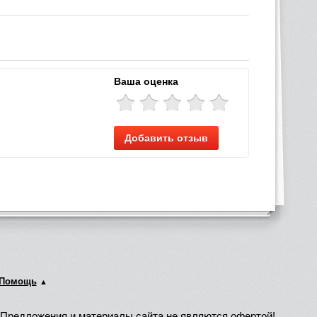
Ваша оценка
Добавить отзыв
Помощь
Предложения и материалы сайта не являются офертой!