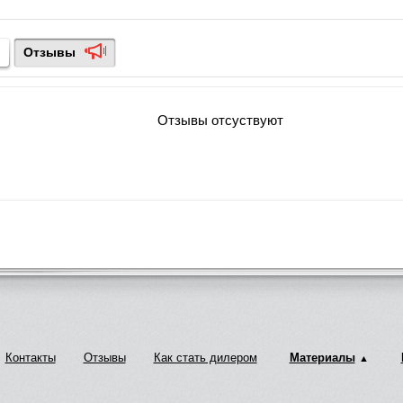
Отзывы
Отзывы отсуствуют
Контакты
Отзывы
Как стать дилером
Материалы