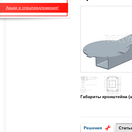
Акции и спецпредложения!
Габариты кронштейна (
Решения
Стать