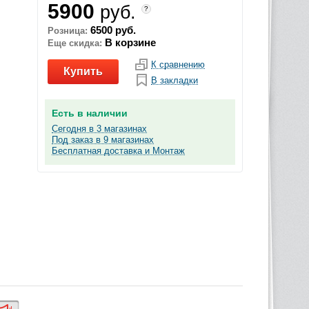
5900
руб.
?
6500 руб.
Розница:
В корзине
Еще скидка:
К сравнению
Купить
В закладки
Есть в наличии
Сегодня в 3 магазинах
Под заказ в 9 магазинах
Бесплатная доставка и Монтаж