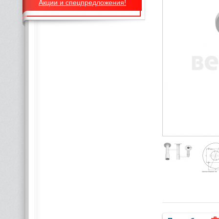
Акции и спецпредложения!