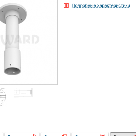
Подробные характеристики