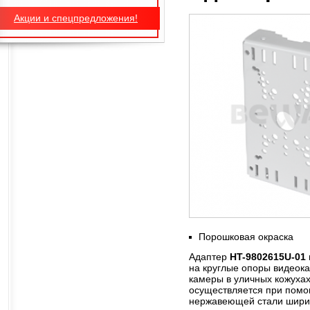
Акции и спецпредложения!
Порошковая окраска
Адаптер
HT-9802615U-01
на круглые опоры видеока
камеры в уличных кожухах
осуществляется при помо
нержавеющей стали шири