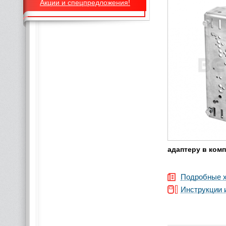
Акции и спецпредложения!
адаптеру в комп
Подробные х
Инструкции 