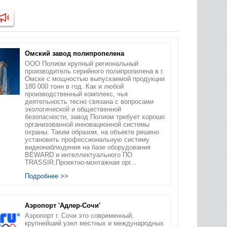
Омский завод полипропелена
ООО Полиом крупный региональный
производитель серийного полипропилена в г.
Омске с мощностью выпускаемой продукции
180 000 тонн в год. Как и любой
производственный комплекс, чья
деятельность тесно связана с вопросами
экологической и общественной
безопасности, завод Полиом требует хорошо
организованной инновационной системы
охраны. Таким образом, на объекте решено
установить профессиональную систему
видеонаблюдения на базе оборудования
BEWARD и интеллектуального ПО
TRASSIR.Проектно-монтажная орг...
Подробнее >>
Аэропорт 'Адлер-Сочи'
Аэропорт г. Сочи это современный,
крупнейший узел местных и международных