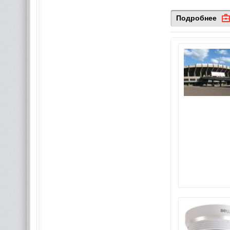
Подробнее