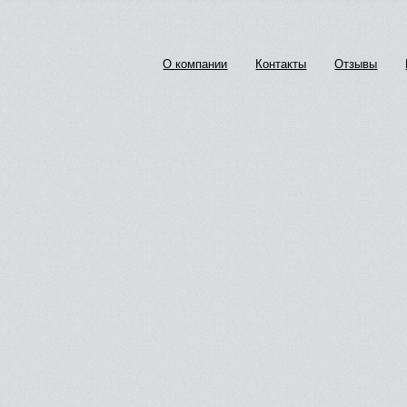
О компании
Контакты
Отзывы