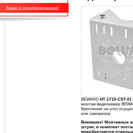
Акции и спецпредложения!
BEWARD
HT-1715-CST-01
монтаж видеокамер BEWARD
Крепление на угол осуще
или саморезов.
Внимание! Монтажные ан
штуки, в комплект поста
приобретаются отдельн