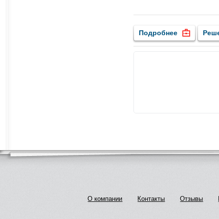
Подробнее
Реш
О компании
Контакты
Отзывы