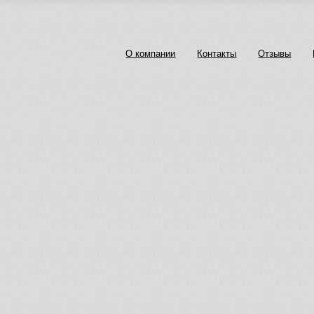
О компании
Контакты
Отзывы