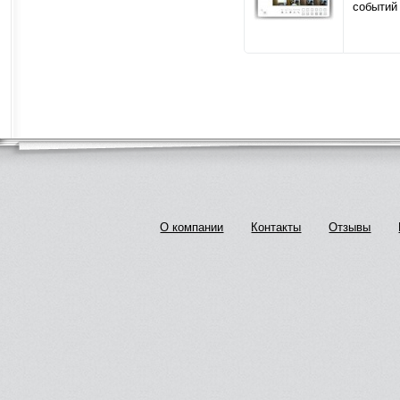
событий
О компании
Контакты
Отзывы