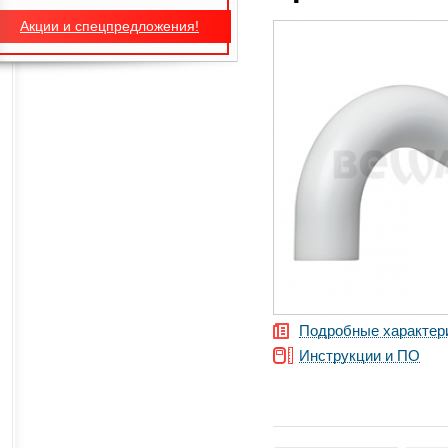
Акции и спецпредложения!
Подробные характер
Инструкции и ПО