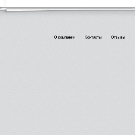
О компании
Контакты
Отзывы