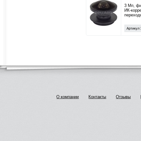
3 Мп, фи
ИК-корре
переход
Артикул 
О компании
Контакты
Отзывы