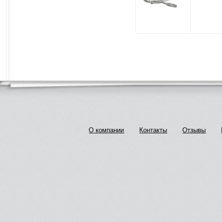
О компании
Контакты
Отзывы