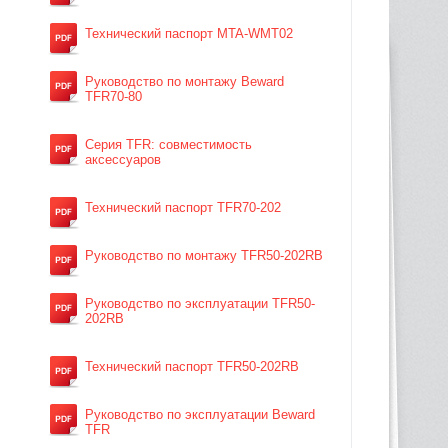
Технический паспорт MTA-WMT02
Руководство по монтажу Beward
TFR70-80
Серия TFR: совместимость
аксессуаров
Технический паспорт TFR70-202
Руководство по монтажу TFR50-202RB
Руководство по эксплуатации TFR50-
202RB
Технический паспорт TFR50-202RB
Руководство по эксплуатации Beward
TFR