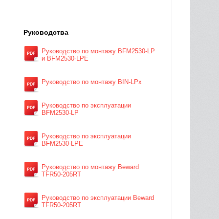
Руководства
Руководство по монтажу BFM2530-LP
и BFM2530-LPE
Руководство по монтажу BIN-LPx
Руководство по эксплуатации
BFM2530-LP
Руководство по эксплуатации
BFM2530-LPE
Руководство по монтажу Beward
TFR50-205RT
Руководство по эксплуатации Beward
TFR50-205RT