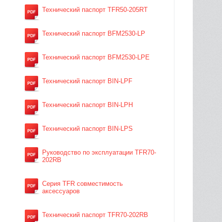
Технический паспорт TFR50-205RT
Технический паспорт BFM2530-LP
Технический паспорт BFM2530-LPE
Технический паспорт BIN-LPF
Технический паспорт BIN-LPH
Технический паспорт BIN-LPS
Руководство по эксплуатации TFR70-
202RB
Серия TFR совместимость
аксессуаров
Технический паспорт TFR70-202RB