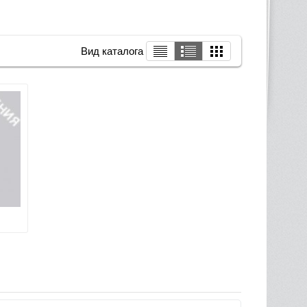
Вид каталога