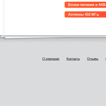
Блоки питания и АКБ
Антенны 433 МГц
О компании
Контакты
Отзывы