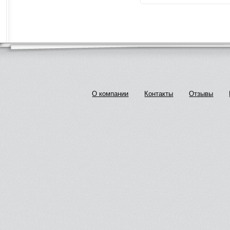
О компании
Контакты
Отзывы