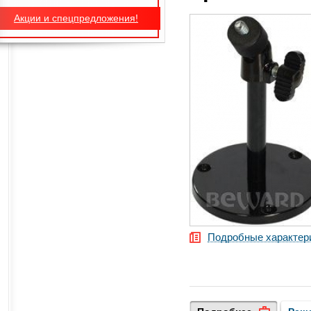
Акции и спецпредложения!
Подробные характер