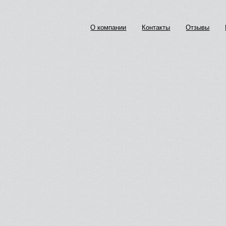
О компании
Контакты
Отзывы