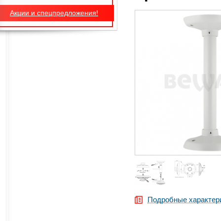
Акции и спецпредложения!
Подробные характер