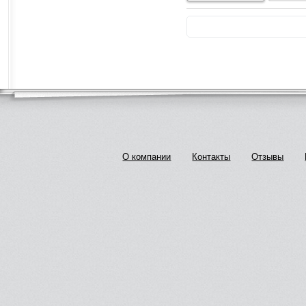
О компании
Контакты
Отзывы