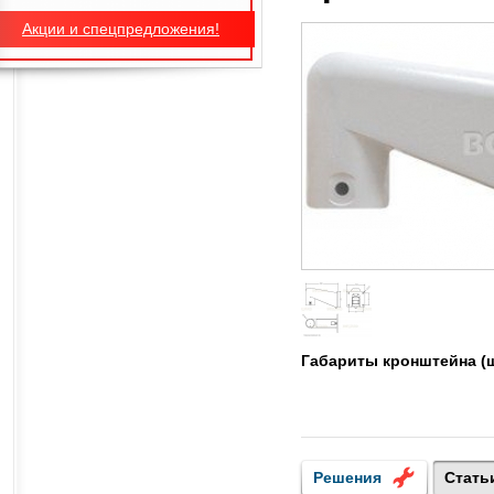
Акции и спецпредложения!
Габариты кронштейна (
Решения
Стать