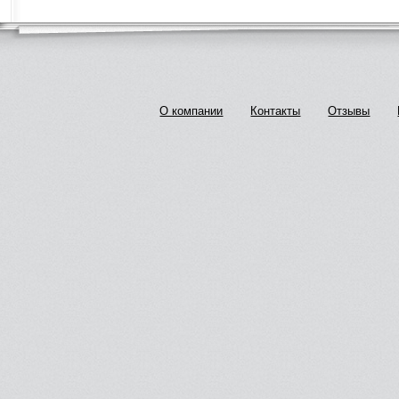
О компании
Контакты
Отзывы