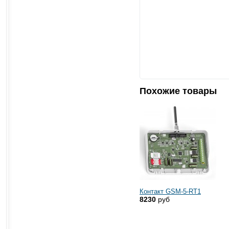
Похожие товары
Контакт GSM-5-RT1
8230
руб