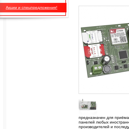
Акции и спецпредложения!
предназначен для приёма
панелей любых иностранн
производителей и послед