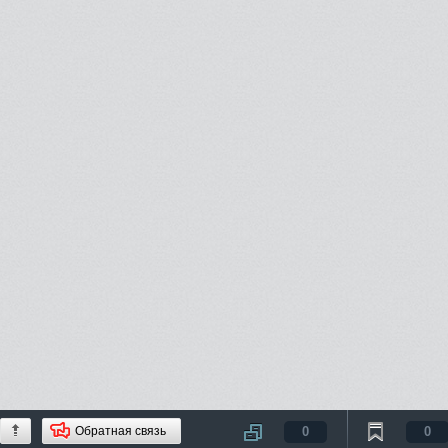
Обратная связь
0
0