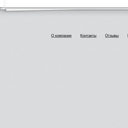
О компании
Контакты
Отзывы