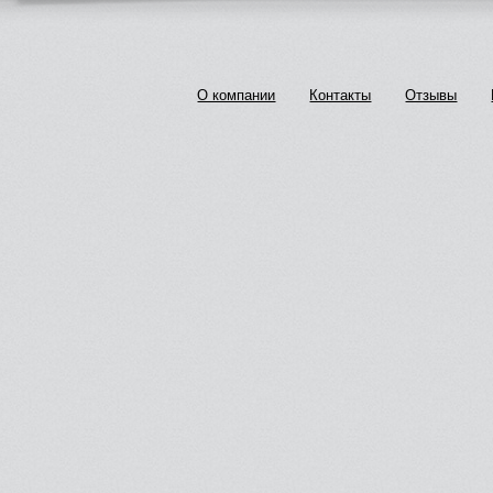
О компании
Контакты
Отзывы