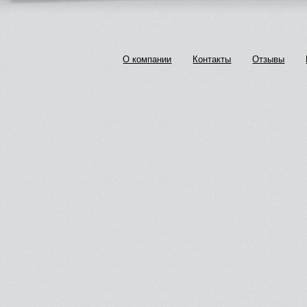
О компании
Контакты
Отзывы