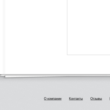
О компании
Контакты
Отзывы