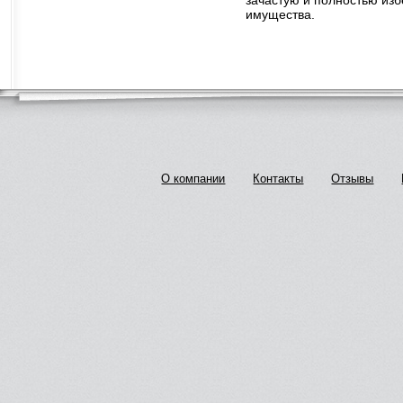
имущества.
О компании
Контакты
Отзывы