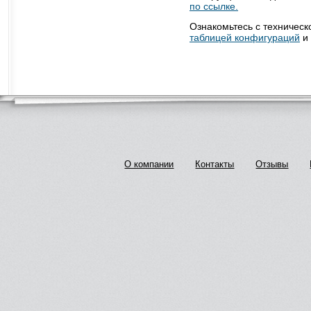
по ссылке.
Ознакомьтесь с техническ
таблицей конфигураций
и 
О компании
Контакты
Отзывы